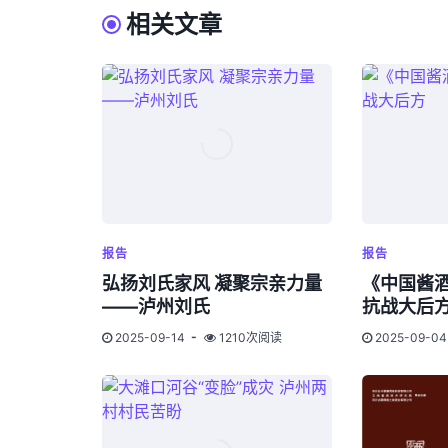
相关文章
报告
报告
弘扬刘氏家风 凝聚宗亲力量
《中国酱
——泸州刘氏
抗战大后
2025-09-14
1210次阅读
2025-09-04