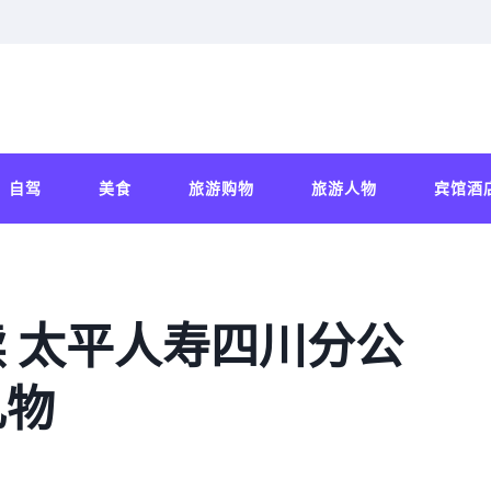
自驾
美食
旅游购物
旅游人物
宾馆酒
 太平人寿四川分公
礼物