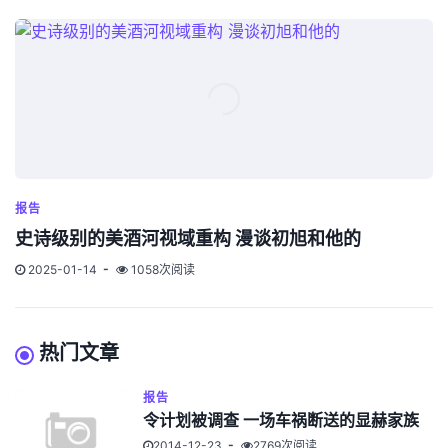
报告
史诗级别的美酒河视域重构 漫谈初旭和他的
2025-01-14
1058次阅读
热门文章
报告
令计划被调查 一场车祸断送的显赫家族
2014-12-23
2769次阅读