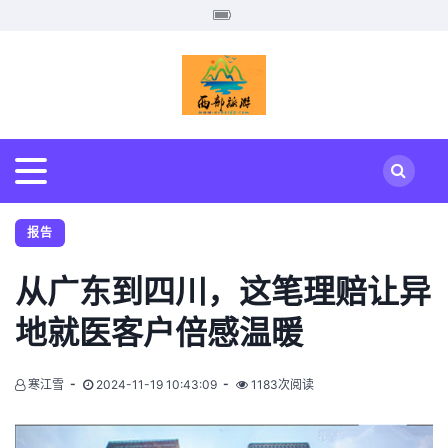
报告
从广东到四川，这笔理赔让异
地就医客户倍感温暖
寒江雪
2024-11-19 10:43:09
1183次阅读