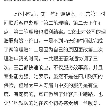
2个小时后，第一笔理赔结案，王蕾第一时
间联系客户办理了第二笔理赔，第二天下午4
点，第二笔理赔也顺利结案。L女士对公司的理
赔服务赞不绝口，一是不到两天的时间就完成
了两笔理赔；二是因为自己的原因更改第二次
理赔申请的时间，一共跟王蕾沟通协调了三
次，王蕾都快速响应，不仅服务效率高，并且
专业能力强。她表示，虽然不是在四川购买的
保险，但是太平人寿眉山中支的服务是有温
度、有速度的，真正做到了让客户少跑路，也
让异地就医的她在这个初冬感受到一丝暖意。