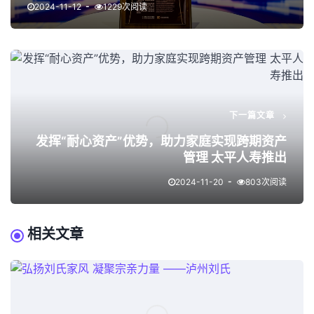
2024-11-12
1229次阅读
下一篇文章
发挥“耐心资产”优势，助力家庭实现跨期资产
管理 太平人寿推出
2024-11-20
803次阅读
相关文章