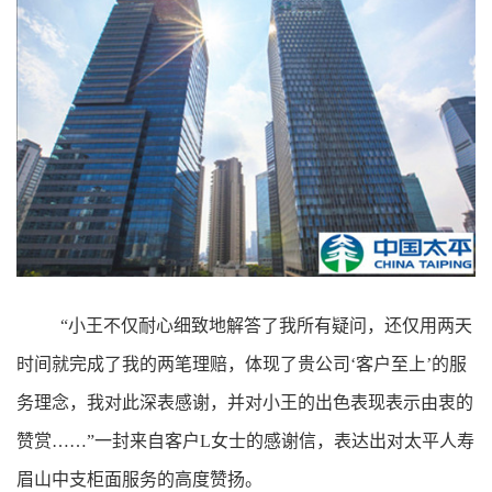
“小王不仅耐心细致地解答了我所有疑问，还仅用两天
时间就完成了我的两笔理赔，体现了贵公司‘客户至上’的服
务理念，我对此深表感谢，并对小王的出色表现表示由衷的
赞赏……”一封来自客户L女士的感谢信，表达出对太平人寿
眉山中支柜面服务的高度赞扬。