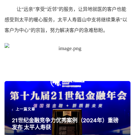
让“远亲”享受“近邻”的服务，让异地就医的客户也能
感受到太平的暖心服务，太平人寿眉山中支将继续秉承“以
客户为中心”的宗旨，努力解决客户的急难愁盼。
上一篇文章
21世纪金融竞争力优秀案例（2024年）重磅
发布 太平人寿获