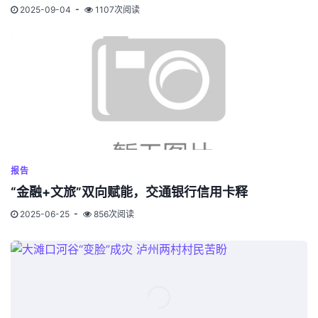
2025-09-04
1107次阅读
报告
“金融+文旅”双向赋能，交通银行信用卡释
2025-06-25
856次阅读