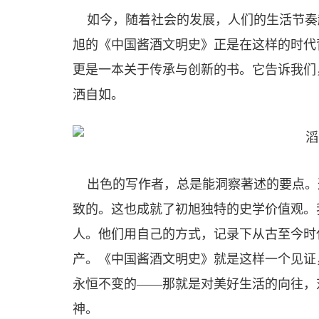
如今，随着社会的发展，人们的生活节奏
旭的《中国酱酒文明史》正是在这样的时代
更是一本关于传承与创新的书。它告诉我们
洒自如。
出色的写作者，总是能洞察著述的要点。
致的。这也成就了初旭独特的史学价值观。
人。他们用自己的方式，记录下从古至今时
产。《中国酱酒文明史》就是这样一个见证
永恒不变的——那就是对美好生活的向往，
神。