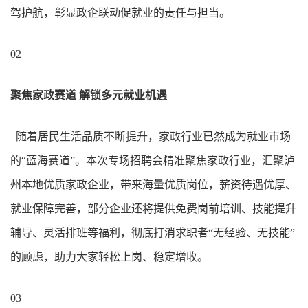
驾护航，彰显政企联动促就业的责任与担当。
02
聚焦家政赛道 解锁多元就业机遇
随着居民生活品质不断提升，家政行业已然成为就业市场
的“蓝海赛道”。本次专场招聘会精准聚焦家政行业，汇聚泸
州本地优质家政企业，带来海量优质岗位，薪资待遇优厚、
就业保障完善，部分企业还将提供免费岗前培训、技能提升
辅导、灵活排班等福利，彻底打消求职者“无经验、无技能”
的顾虑，助力大家轻松上岗、稳定增收。
03