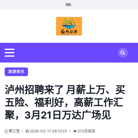
旅游资讯
泸州招聘来了 月薪上万、买
五险、福利好，高薪工作汇
聚，3月21日万达广场见
寒江雪
2026-03-17 06:15:23
572次阅读