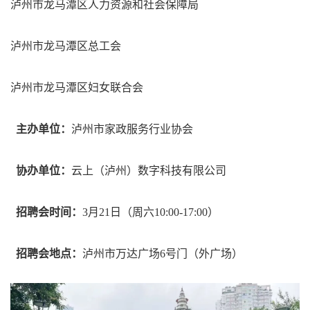
泸州市龙马潭区人力资源和社会保障局
泸州市龙马潭区总工会
泸州市龙马潭区妇女联合会
主办单位：
泸州市家政服务行业协会
协办单位：
云上（泸州）数字科技有限公司
招聘会时间：
3月21日（周六10:00-17:00）
招聘会地点：
泸州市万达广场6号门（外广场）