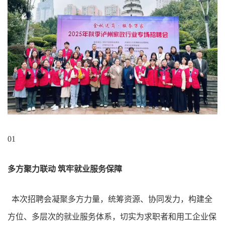
01
多方聚力联动 筑牢就业服务保障
本次招聘会凝聚多方力量，统筹资源、协同发力，构建全
方位、多层次的就业服务体系，切实为求职者和用工企业保