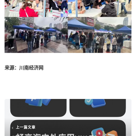
来源：川南经济网
上一篇文章