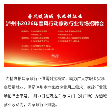
为精准搭建家政行业供需对接桥梁，助力广大求职者实现
高质量就业，满足泸州本地家政企业用工需求，家政行业现
场招聘会来咯，3月21日在万达广场6号门（外广场）为酒城
就业添动力，为家政行业赋能。