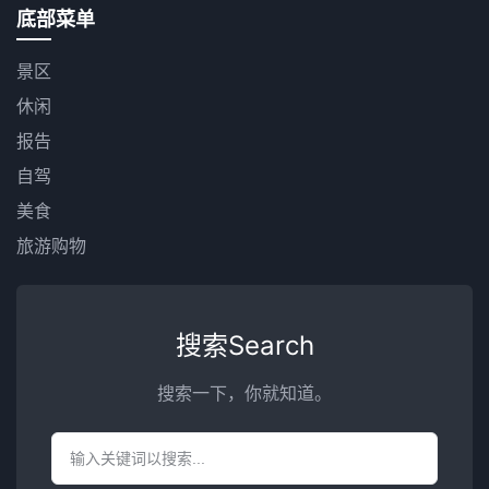
底部菜单
景区
休闲
报告
自驾
美食
旅游购物
搜索Search
搜索一下，你就知道。