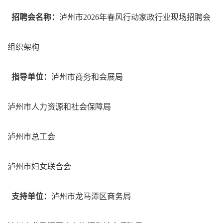
招聘会名称：
泸州市2026年春风行动家政行业现场招聘会
组织架构
指导单位：
泸州市商务和会展局
泸州市人力资源和社会保障局
泸州市总工会
泸州市妇女联合会
支持单位：
泸州市龙马潭区商务局