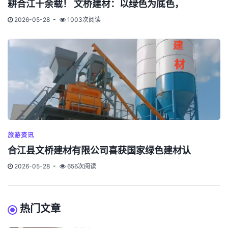
耕合江十余载！ 文桥建材：以绿色为底色，
2026-05-28
1003次阅读
旅游资讯
合江县文桥建材有限公司喜获国家绿色建材认
2026-05-28
656次阅读
热门文章