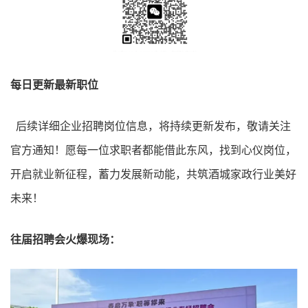
每日更新最新职位
后续详细企业招聘岗位信息，将持续更新发布，敬请关注
官方通知！愿每一位求职者都能借此东风，找到心仪岗位，
开启就业新征程，蓄力发展新动能，共筑酒城家政行业美好
未来！
往届招聘会火爆现场：