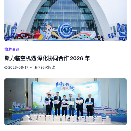
旅游资讯
聚力临空机遇 深化协同合作 2026 年
2026-06-17
786次阅读