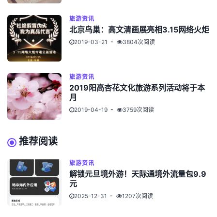
旅游资讯
北京鸟巢：高文清画展亮相3.15网络火炬
2019-03-21
3804次阅读
旅游资讯
2019阳高杏花文化旅游系列活动将于本
月
2019-04-19
3759次阅读
推荐阅读
旅游资讯
解锁元旦境外游！天际通境外流量包9.9
元
2025-12-31
1207次阅读