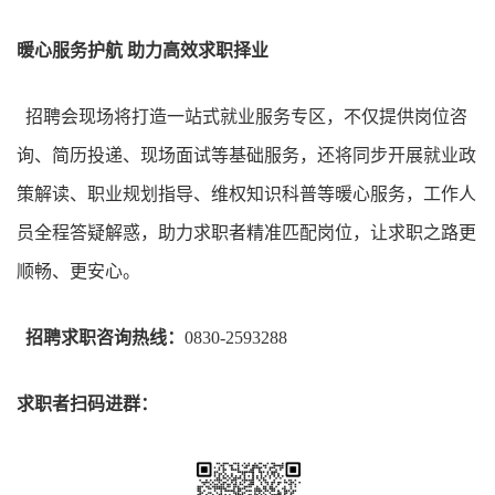
暖心服务护航 助力高效求职择业
招聘会现场将打造一站式就业服务专区，不仅提供岗位咨
询、简历投递、现场面试等基础服务，还将同步开展就业政
策解读、职业规划指导、维权知识科普等暖心服务，工作人
员全程答疑解惑，助力求职者精准匹配岗位，让求职之路更
顺畅、更安心。
招聘求职咨询热线：
0830-2593288
求职者扫码进群：