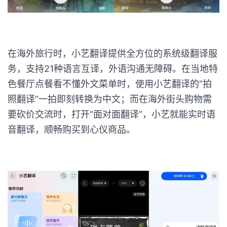
在海外旅行时，小艺翻译提供全方位的系统级翻译服
务，支持21种语言互译，外语沟通无障碍。在当地特
色餐厅点餐看不懂外文菜单时，使用小艺翻译的“拍
照翻译”一拍即刻转换为中文；而在海外街头购物需
要砍价交流时，打开“面对面翻译”，小艺就能实时语
音翻译，顺畅购买到心仪商品。