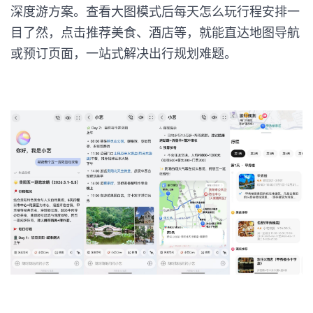
深度游方案。查看大图模式后每天怎么玩行程安排一
目了然，点击推荐美食、酒店等，就能直达地图导航
或预订页面，一站式解决出行规划难题。