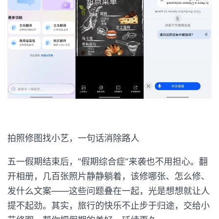
拍照修图找小艺，一句话消除路人
五一假期结束后，“假期综合症”来袭也不用担心。翻
开相册，几百张照片静静躺着，该修哪张、怎么修、
发什么文案——这些问题叠在一起，光是想想就让人
提不起劲。其实，旅行的快乐不止步于归途，交给小