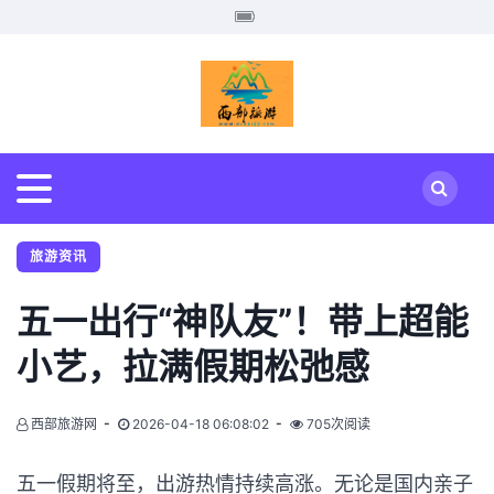
旅游资讯
五一出行“神队友”！带上超能
小艺，拉满假期松弛感
西部旅游网
2026-04-18 06:08:02
705次阅读
五一假期将至，出游热情持续高涨。无论是国内亲子