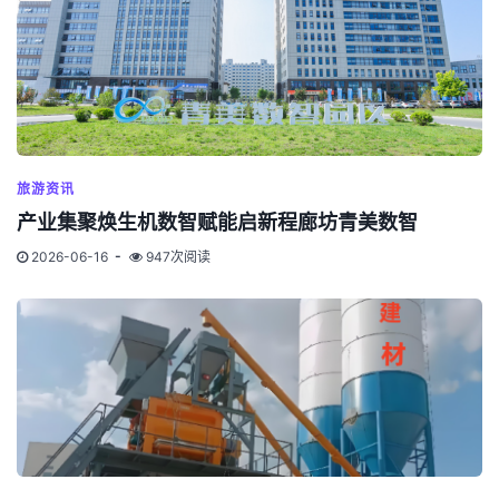
旅游资讯
产业集聚焕生机数智赋能启新程廊坊青美数智
2026-06-16
947次阅读