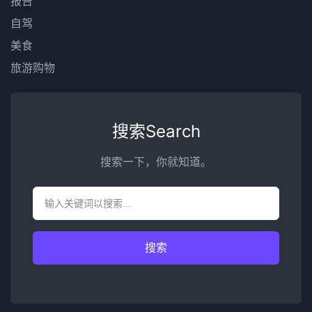
报告
自驾
美食
旅游购物
搜索Search
搜索一下，你就知道。
搜索