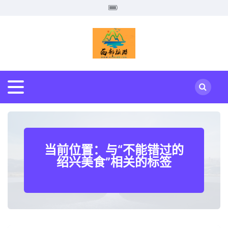
当前位置：与“不能错过的
绍兴美食”相关的标签