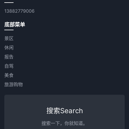
13882779006
底部菜单
景区
休闲
报告
自驾
美食
旅游购物
搜索Search
搜索一下，你就知道。