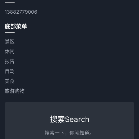
13882779006
底部菜单
景区
休闲
报告
自驾
美食
旅游购物
搜索Search
搜索一下，你就知道。