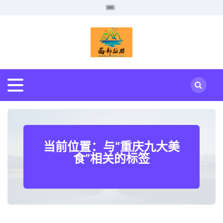
当前位置：与“重庆九大美
食”相关的标签