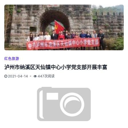
红色旅游
泸州市纳溪区天仙镇中心小学党支部开展丰富
2021-04-14
447次阅读