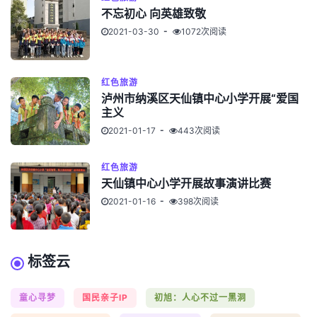
不忘初心 向英雄致敬
2021-03-30
1072次阅读
红色旅游
泸州市纳溪区天仙镇中心小学开展“爱国
主义
2021-01-17
443次阅读
红色旅游
天仙镇中心小学开展故事演讲比赛
2021-01-16
398次阅读
标签云
童心寻梦
国民亲子IP
初旭：人心不过一黑洞