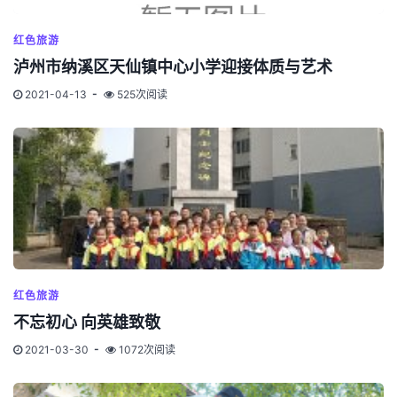
红色旅游
泸州市纳溪区天仙镇中心小学迎接体质与艺术
2021-04-13
525次阅读
红色旅游
不忘初心 向英雄致敬
2021-03-30
1072次阅读