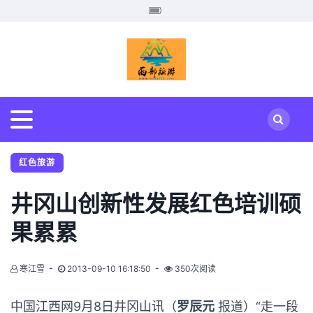
红色旅游
井冈山创新性发展红色培训硕
果累累
寒江雪
2013-09-10 16:18:50
350次阅读
中国江西网9月8日井冈山讯（
罗辰元
报道）“走一段