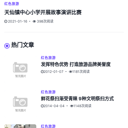
红色旅游
天仙镇中心小学开展故事演讲比赛
2021-01-16
398次阅读
热门文章
红色旅游
发挥特色优势 打造旅游品牌美誉度
2012-01-07
1181次阅读
红色旅游
鲜花祭扫渐受青睐 9种文明祭扫方式
2014-04-04
1148次阅读
红色旅游