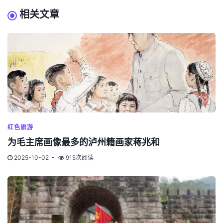
相关文章
红色旅游
为毛主席画像最多的泸州籍画家蒋兆和
2025-10-02
915次阅读