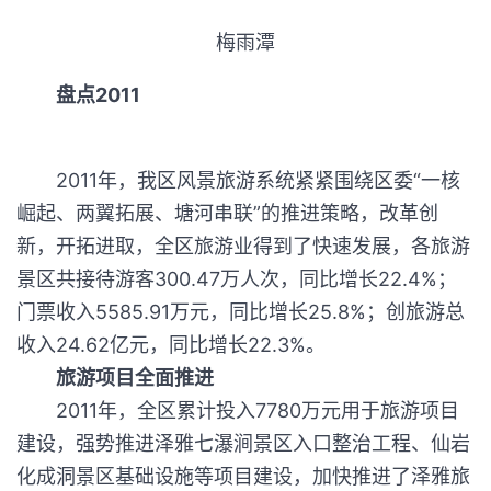
梅雨潭
盘点2011
2011年，我区风景旅游系统紧紧围绕区委“一核
崛起、两翼拓展、塘河串联”的推进策略，改革创
新，开拓进取，全区旅游业得到了快速发展，各旅游
景区共接待游客300.47万人次，同比增长22.4%；
门票收入5585.91万元，同比增长25.8%；创旅游总
收入24.62亿元，同比增长22.3%。
旅游项目全面推进
2011年，全区累计投入7780万元用于旅游项目
建设，强势推进泽雅七瀑涧景区入口整治工程、仙岩
化成洞景区基础设施等项目建设，加快推进了泽雅旅