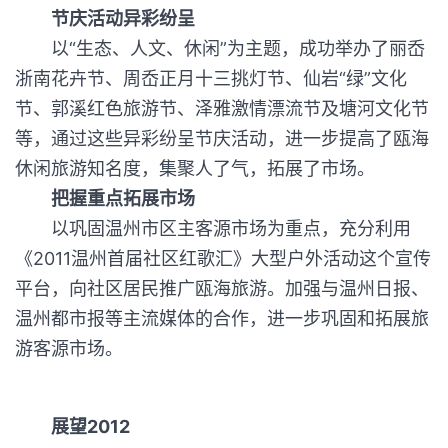
节庆活动异彩纷呈
以“生态、人文、休闲”为主题，成功举办了丽岙
浙南花卉节、周岙正月十三挑灯节、仙岩“绿”文化
节、郭溪红色旅游节、泽雅激情漂流节及塘河文化节
等，通过这些异彩纷呈节庆活动，进一步提高了瓯海
休闲旅游知名度，集聚人了气，拓展了市场。
把握重点拓展市场
以巩固温州市区主客源市场为重点，充分利用
《2011温州首届社区红歌汇》大型户外活动这个宣传
平台，向社区居民推广瓯海旅游。加强与温州日报、
温州都市报等主流媒体的合作，进一步巩固和拓展旅
游客源市场。
展望2012