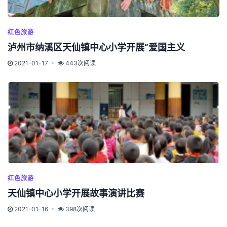
红色旅游
泸州市纳溪区天仙镇中心小学开展“爱国主义
2021-01-17
443次阅读
红色旅游
天仙镇中心小学开展故事演讲比赛
2021-01-16
398次阅读