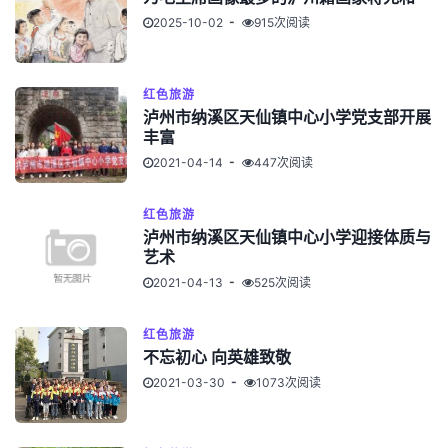
2025-10-02
915次阅读
红色旅游
泸州市纳溪区天仙镇中心小学党支部开展
丰富
2021-04-14
447次阅读
红色旅游
泸州市纳溪区天仙镇中心小学迎接体质与
艺术
2021-04-13
525次阅读
红色旅游
不忘初心 向英雄致敬
2021-03-30
1073次阅读