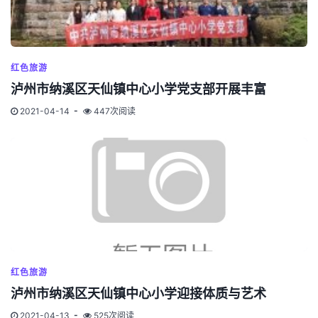
红色旅游
泸州市纳溪区天仙镇中心小学党支部开展丰富
2021-04-14
447次阅读
红色旅游
泸州市纳溪区天仙镇中心小学迎接体质与艺术
2021-04-13
525次阅读