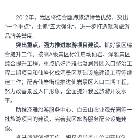
2012年，我区将结合瓯海旅游特色优势，突出
“一个重点”，主抓“五大强化”，进一步打造瓯海旅游
品牌美誉度。
突出重点，强力推进旅游项目建设。
抓好景区综
合提升工作。按高A级景区标准启动仙岩、泽雅景区
综合提升工程，重点抓好泽雅七瀑涧景区入口整治工
程二期项目和仙岩化成洞景区基础设施建设工程等续
建工作；配合仙岩街道推进仙岩景区入口二期工程，
努力改善景区入口形象，全面提升我区旅游开发水
平。
助推泽雅旅游服务中心、白云山农业观光园等一
批旅游项目的建设，完善我区旅游服务配套设施建
设。
推进旅游创牌工作。积极指导景山公园开展创