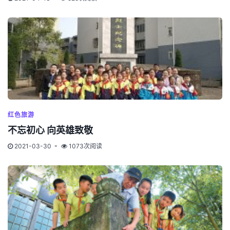
红色旅游
不忘初心 向英雄致敬
2021-03-30
1073次阅读