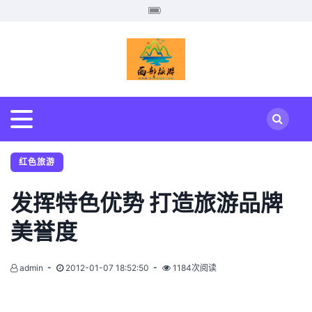
红色旅游
发挥特色优势 打造旅游品牌
美誉度
admin
2012-01-07 18:52:50
1184次阅读