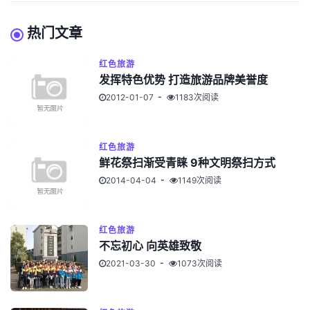
热门文章
红色旅游
发挥特色优势 打造旅游品牌美誉度
2012-01-07
1183次阅读
红色旅游
鲜花祭扫渐受青睐 9种文明祭扫方式
2014-04-04
1149次阅读
红色旅游
不忘初心 向英雄致敬
2021-03-30
1073次阅读