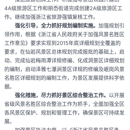
4A级旅游区工作和丽岙街道完成创建2A级旅游区工
作。继续加强浙江省旅游强镇复核工作。
强化引导，全力抓好规划编制实施。
加强规划引
领作用，根据《浙江省人民政府关于加强风景名胜区
工作意见》要求实现到2015年底详细规划全覆盖的
要求，在仙岩风景区总体规划完成报批的基础上，启
动、完成仙岩梅雨潭详规修编、化成洞景区详细规划
的编制，启动泽雅七瀑涧景区详规的修编及岷岗风景
名胜区详细规划的编制工作，为景区发展提供科学依
据。
强化措施，尽力抓好景区综合整治工作。
以开展
省级风景名胜区综合整治工作为抓手，全面加强全区
各风景区保护、规划和管理工作，确保景区可持续发
展。