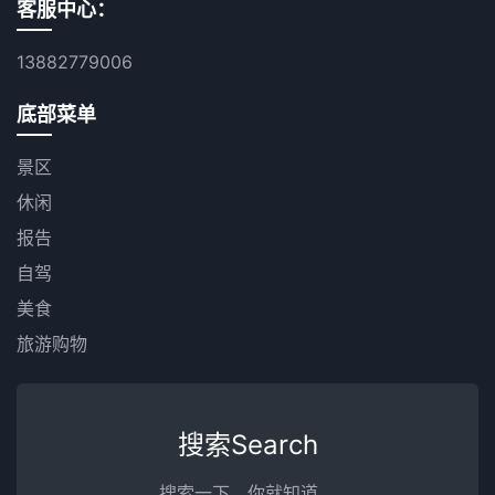
客服中心：
13882779006
底部菜单
景区
休闲
报告
自驾
美食
旅游购物
搜索Search
搜索一下，你就知道。