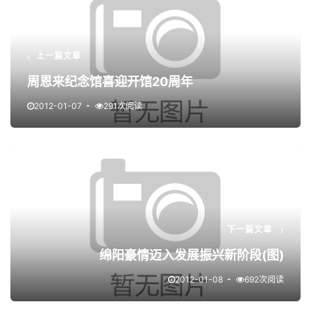
上一篇文章
周恩来纪念馆喜迎开馆20周年
2012-01-07
291次阅读
下一篇文章
绵阳豪情迈入发展振兴新阶段(图)
2012-01-08
692次阅读