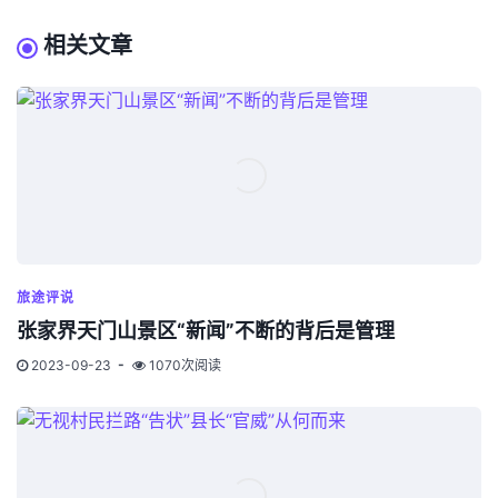
相关文章
旅途评说
张家界天门山景区“新闻”不断的背后是管理
2023-09-23
1070次阅读