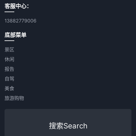
客服中心：
13882779006
底部菜单
景区
休闲
报告
自驾
美食
旅游购物
搜索Search